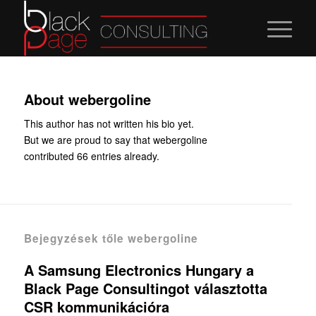
About
webergoline
This author has not written his bio yet.
But we are proud to say that
webergoline
contributed 66 entries already.
Bejegyzések tőle webergoline
A Samsung Electronics Hungary a
Black Page Consultingot választotta
CSR kommunikációra